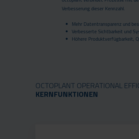
Verbesserung dieser Kennzahl.
Mehr Datentransparenz und b
Verbesserte Sichtbarkeit und S
Höhere Produktverfügbarkeit, Q
OCTOPLANT OPERATIONAL EFFIC
KERNFUNKTIONEN