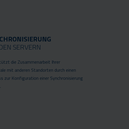
CHRONISIERUNG
DEN SERVERN
tützt die Zusammenarbeit Ihrer
ale mit anderen Standorten durch einen
s zur Konfiguration einer Synchronisierung
.