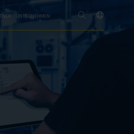
TNER
UNTERNEHMEN