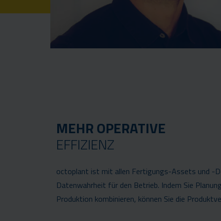
MEHR OPERATIVE
EFFIZIENZ
octoplant ist mit allen Fertigungs-Assets und -De
Datenwahrheit für den Betrieb. Indem Sie Planu
Produktion kombinieren, können Sie die Produktve