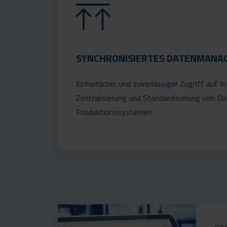
SYNCHRONISIERTES DATENMANA
Einheitlicher und zuverlässiger Zugriff auf 
Zentralisierung und Standardisierung von Dat
Produktionssystemen.