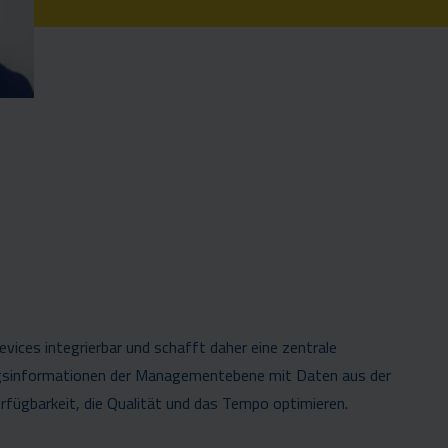
vices integrierbar und schafft daher eine zentrale
ngsinformationen der Managementebene mit Daten aus der
rfügbarkeit, die Qualität und das Tempo optimieren.