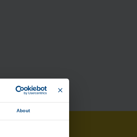
About