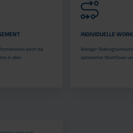
GEMENT
INDIVIDUELLE WOR
Informationen durch die
Weniger Reibungsverluste
en in allen
optimierter Workflows un