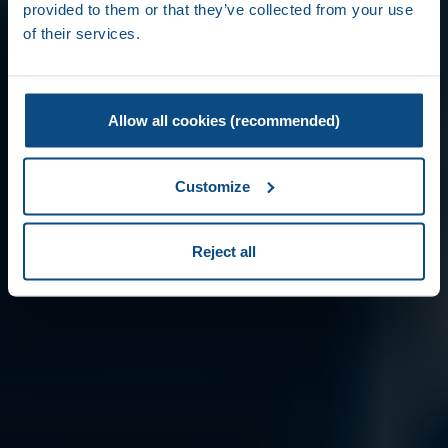
provided to them or that they’ve collected from your use
of their services.
Allow all cookies (recommended)
Customize
Reject all