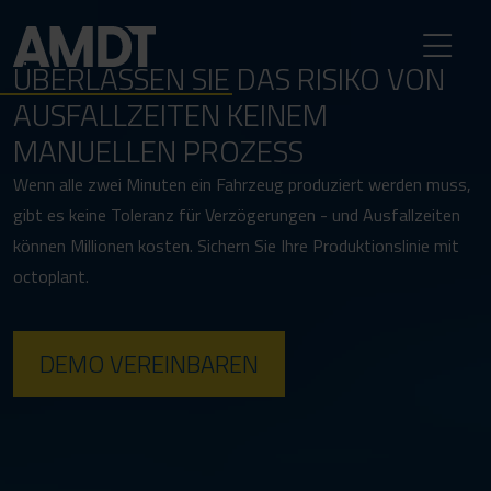
ÜBERLASSEN SIE DAS RISIKO VON
AUSFALLZEITEN KEINEM
MANUELLEN PROZESS
Wenn alle zwei Minuten ein Fahrzeug produziert werden muss,
gibt es keine Toleranz für Verzögerungen - und Ausfallzeiten
können Millionen kosten. Sichern Sie Ihre Produktionslinie mit
octoplant.
DEMO VEREINBAREN