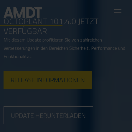
OCTOPLANT 101.4.0 JETZT
VERFÜGBAR
Mit diesem Update profitieren Sie von zahlreichen
Verbesserungen in den Bereichen Sicherheit, Performance und
Funktionalität.
RELEASE INFORMATIONEN
UPDATE HERUNTERLADEN