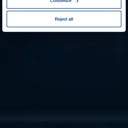
Customize
Reject all