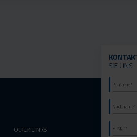
KONTAK
SIE UNS
QUICK LINKS