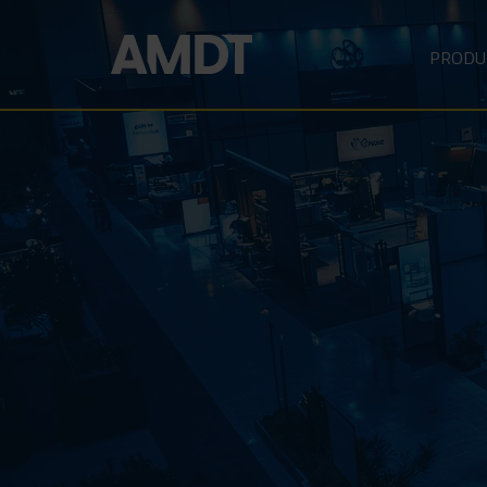
PRODU