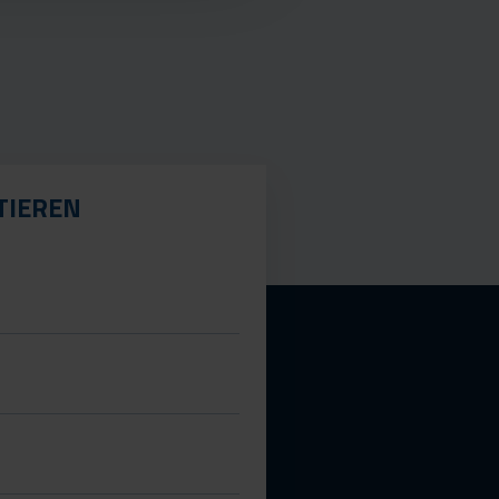
TIEREN