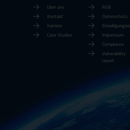
Über uns
AGB
Kontakt
Datenschutz
Karriere
Einwilligungse
Case Studies
Impressum
Compliance
Vulnerability
report