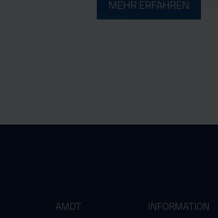
MEHR ERFAHREN
AMDT
INFORMATION