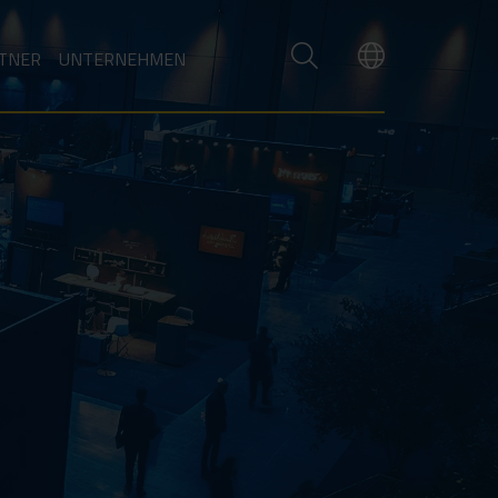
TNER
UNTERNEHMEN